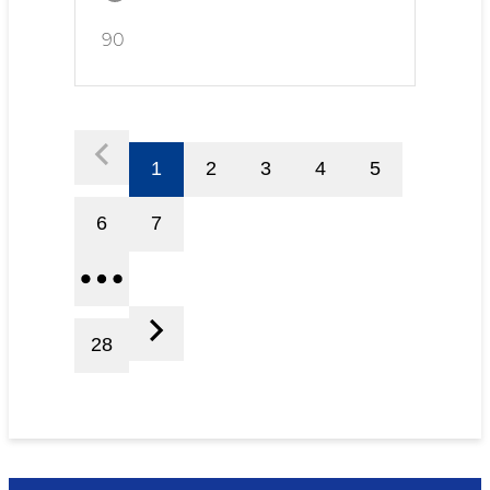
90
1
2
3
4
5
6
7
28